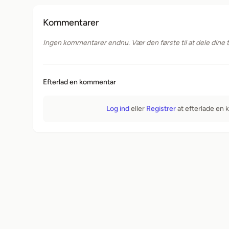
Kommentarer
Ingen kommentarer endnu. Vær den første til at dele dine 
Efterlad en kommentar
Log ind
eller
Registrer
at efterlade en