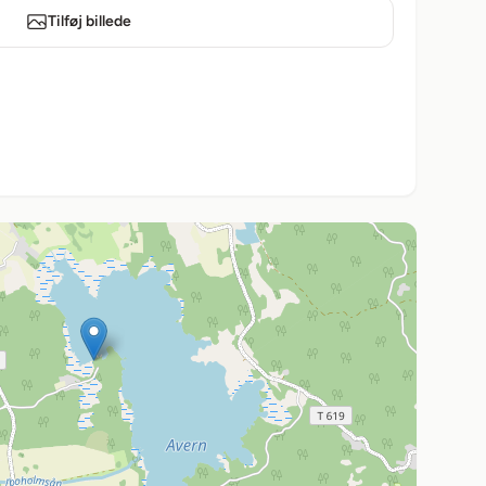
Tilføj billede