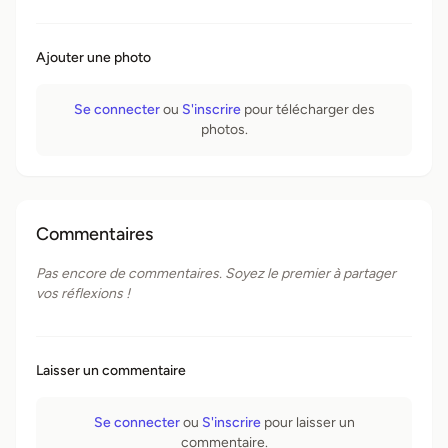
Ajouter une photo
Se connecter
ou
S'inscrire
pour télécharger des
photos.
Commentaires
Pas encore de commentaires. Soyez le premier à partager
vos réflexions !
Laisser un commentaire
Se connecter
ou
S'inscrire
pour laisser un
commentaire.