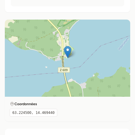
Coordonnées
63.224500, 14.469440