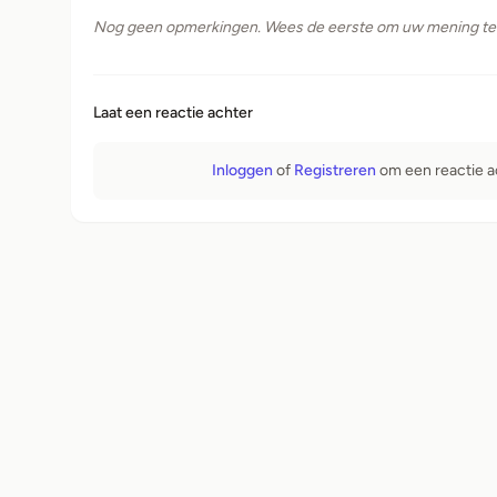
Nog geen opmerkingen. Wees de eerste om uw mening te 
Laat een reactie achter
Inloggen
of
Registreren
om een ​​reactie a