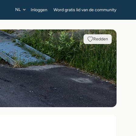
NL
Inloggen
Word gratis lid van de community
Redden