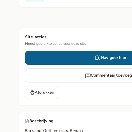
Site-acties
Meest gebruikte acties voor deze site
Navigeer hier
Commentaar toevoeg
Afdrukken
Beschrijving
Bra ramp. Gott om plats. Brygga.