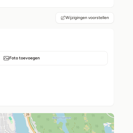
Wijzigingen voorstellen
Foto toevoegen