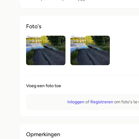
Foto's
Voeg een foto toe
Inloggen
of
Registreren
om foto's te
Opmerkingen