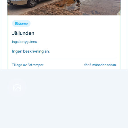
Båtramp
Jällunden
Inga betyg ännu
Ingen beskrivning än.
Tillagd av Batramper
för 3 månader sedan