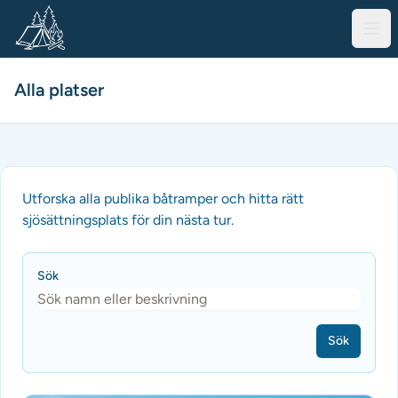
Alla platser
Utforska alla publika båtramper och hitta rätt
sjösättningsplats för din nästa tur.
Sök
Sök