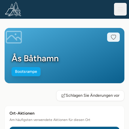
Ås Båthamn
Bootsrampe
Schlagen Sie Änderungen vor
Ort-Aktionen
Am häufigsten verwendete Aktionen für diesen Ort