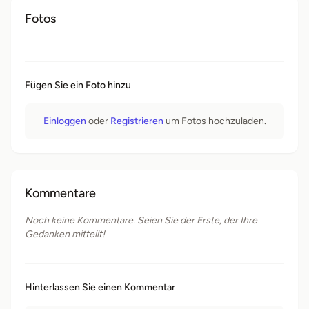
Fotos
Fügen Sie ein Foto hinzu
Einloggen
oder
Registrieren
um Fotos hochzuladen.
Kommentare
Noch keine Kommentare. Seien Sie der Erste, der Ihre
Gedanken mitteilt!
Hinterlassen Sie einen Kommentar