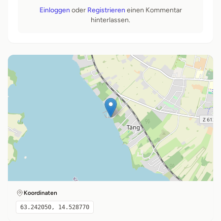
Einloggen
oder
Registrieren
einen Kommentar
hinterlassen.
Koordinaten
63.242050, 14.528770