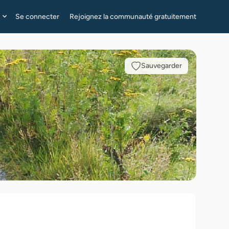
Se connecter
Rejoignez la communauté gratuitement
Sauvegarder