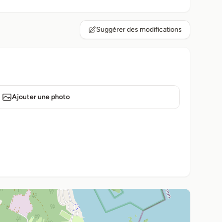
Suggérer des modifications
Ajouter une photo