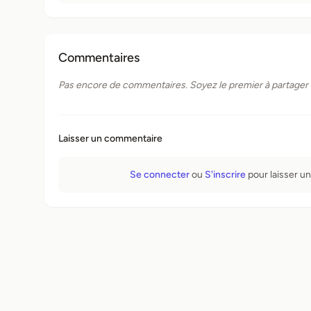
Commentaires
Pas encore de commentaires. Soyez le premier à partager v
Laisser un commentaire
Se connecter
ou
S'inscrire
pour laisser u