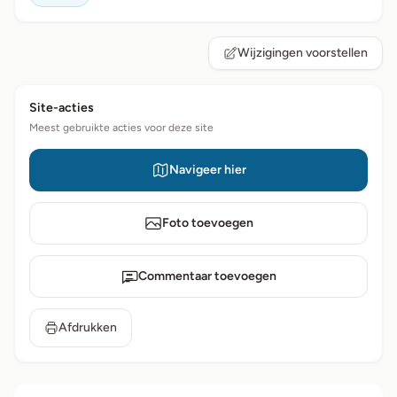
Wijzigingen voorstellen
Site-acties
Meest gebruikte acties voor deze site
Navigeer hier
Foto toevoegen
Commentaar toevoegen
Afdrukken