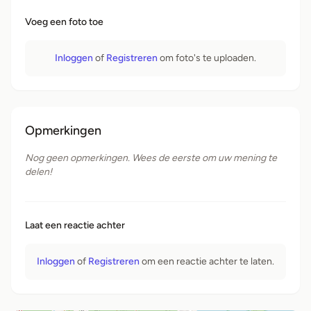
Voeg een foto toe
Inloggen
of
Registreren
om foto's te uploaden.
Opmerkingen
Nog geen opmerkingen. Wees de eerste om uw mening te
delen!
Laat een reactie achter
Inloggen
of
Registreren
om een ​​reactie achter te laten.