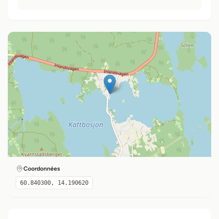
Coordonnées
60.840300, 14.190620