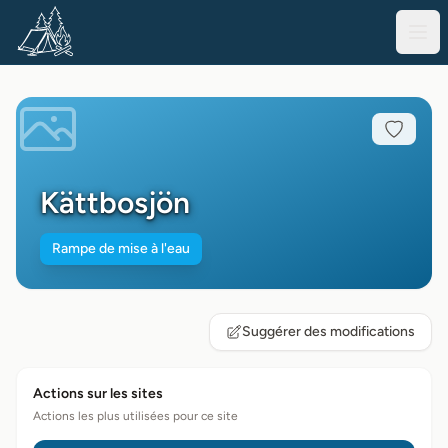
Kättbosjön
Rampe de mise à l'eau
Suggérer des modifications
Actions sur les sites
Actions les plus utilisées pour ce site