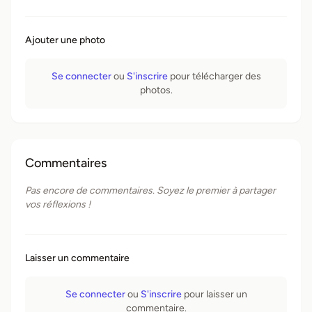
Ajouter une photo
Se connecter
ou
S'inscrire
pour télécharger des
photos.
Commentaires
Pas encore de commentaires. Soyez le premier à partager
vos réflexions !
Laisser un commentaire
Se connecter
ou
S'inscrire
pour laisser un
commentaire.