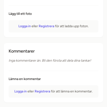
Lägg till ett foto
Logga in
eller
Registrera
för att ladda upp foton.
Kommentarer
Inga kommentarer än. Bli den första att dela dina tankar!
Lämna en kommentar
Logga in
eller
Registrera
för att lämna en kommentar.