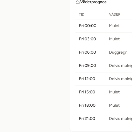
Väderprognos
TID
VÄDER
Fri 00:00
Mulet
Fri 03:00
Mulet
Fri 06:00
Duggregn
Fri 09:00
Delvis molni
Fri 12:00
Delvis molni
Fri 15:00
Mulet
Fri 18:00
Mulet
Fri 21:00
Delvis molni