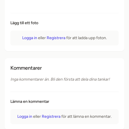
Lägg till ett foto
Logga in
eller
Registrera
för att ladda upp foton.
Kommentarer
Inga kommentarer än. Bli den första att dela dina tankar!
Lämna en kommentar
Logga in
eller
Registrera
för att lämna en kommentar.