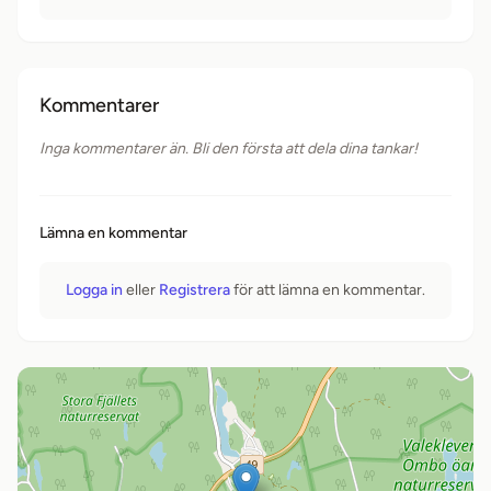
Kommentarer
Inga kommentarer än. Bli den första att dela dina tankar!
Lämna en kommentar
Logga in
eller
Registrera
för att lämna en kommentar.