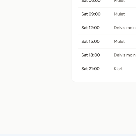
Sat 06:00
Mulet
Sat 09:00
Mulet
Sat 12:00
Delvis moln
Sat 15:00
Mulet
Sat 18:00
Delvis moln
Sat 21:00
Klart