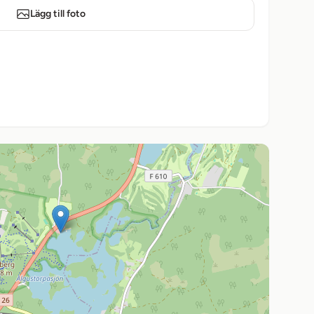
Lägg till foto