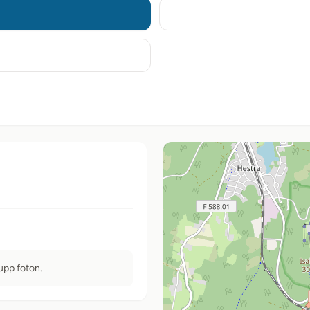
 upp foton.