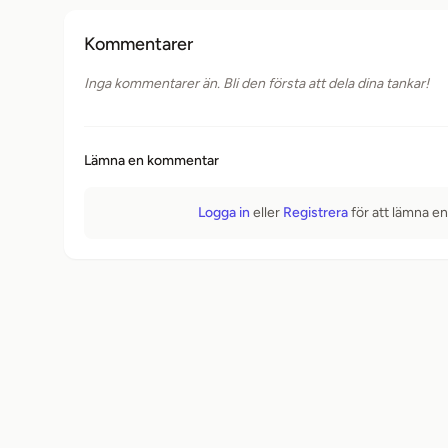
Kommentarer
Inga kommentarer än. Bli den första att dela dina tankar!
Lämna en kommentar
Logga in
eller
Registrera
för att lämna e