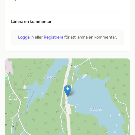
Lämna en kommentar
Logga in
eller
Registrera
för att lämna en kommentar.