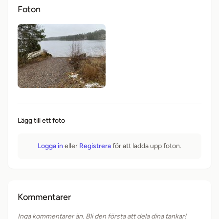
Foton
Lägg till ett foto
Logga in
eller
Registrera
för att ladda upp foton.
Kommentarer
Inga kommentarer än. Bli den första att dela dina tankar!