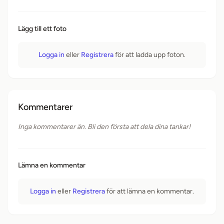
Lägg till ett foto
Logga in
eller
Registrera
för att ladda upp foton.
Kommentarer
Inga kommentarer än. Bli den första att dela dina tankar!
Lämna en kommentar
Logga in
eller
Registrera
för att lämna en kommentar.